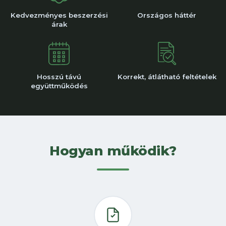
Kedvezményes beszerzési
Országos háttér
árak
Hosszú távú
Korrekt, átlátható feltételek
együttműködés
Hogyan működik?