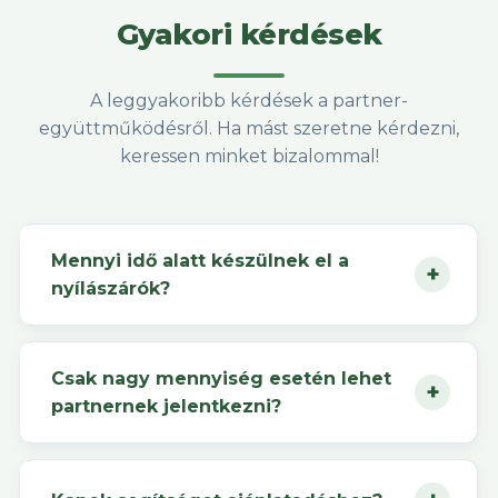
Gyakori kérdések
A leggyakoribb kérdések a partner-
együttműködésről. Ha mást szeretne kérdezni,
keressen minket bizalommal!
Mennyi idő alatt készülnek el a
nyílászárók?
Csak nagy mennyiség esetén lehet
partnernek jelentkezni?