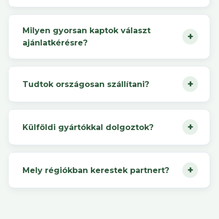
Milyen gyorsan kaptok választ
ajánlatkérésre?
Tudtok országosan szállítani?
Külföldi gyártókkal dolgoztok?
Mely régiókban kerestek partnert?