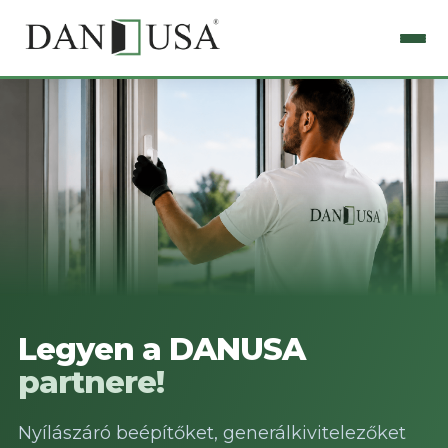
Legyen a DANUSA
partnere!
Nyílászáró beépítőket, generálkivitelezőket